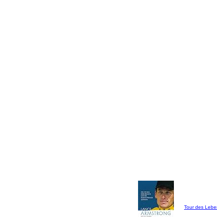
Tour des Lebe