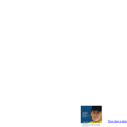
Tour des Lebe