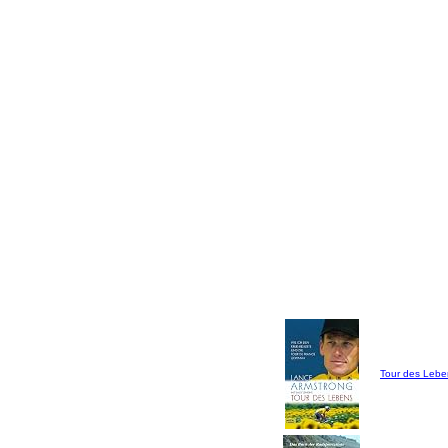
Tour des Lebe