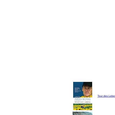
Tour des Lebe