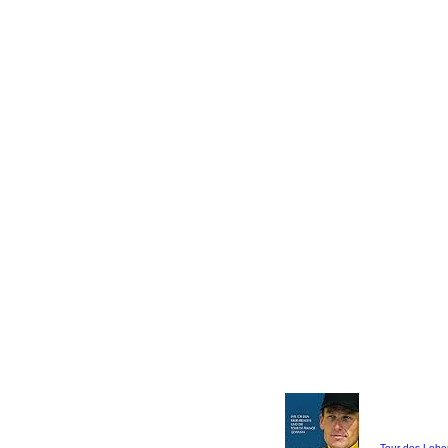
Tour des Lebe